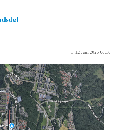
adsdel
1
12 Juni 2026 06:10